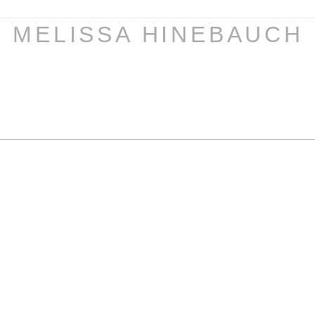
MELISSA HINEBAUCH