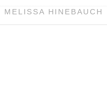
MELISSA HINEBAUCH